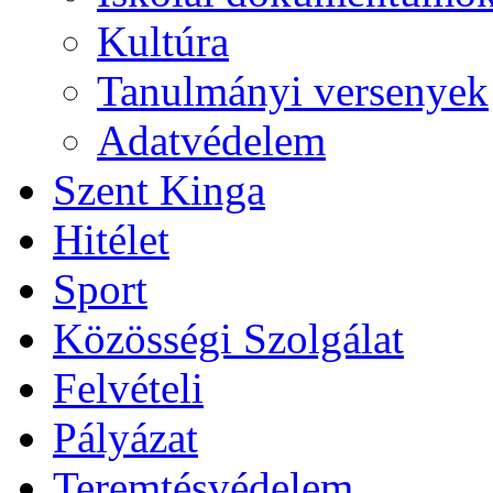
Kultúra
Tanulmányi versenyek
Adatvédelem
Szent Kinga
Hitélet
Sport
Közösségi Szolgálat
Felvételi
Pályázat
Teremtésvédelem