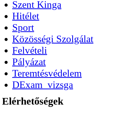
Szent Kinga
Hitélet
Sport
Közösségi Szolgálat
Felvételi
Pályázat
Teremtésvédelem
DExam_vizsga
Elérhetőségek