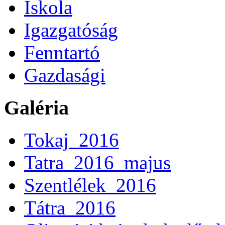
Iskola
Igazgatóság
Fenntartó
Gazdasági
Galéria
Tokaj_2016
Tatra_2016_majus
Szentlélek_2016
Tátra_2016