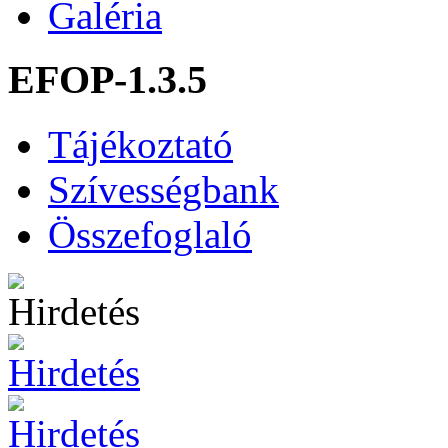
Galéria
EFOP-1.3.5
Tájékoztató
Szívességbank
Összefoglaló