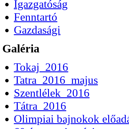
Igazgatóság
Fenntartó
Gazdasági
Galéria
Tokaj_2016
Tatra_2016_majus
Szentlélek_2016
Tátra_2016
Olimpiai bajnokok előad