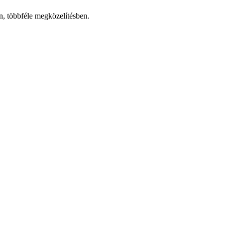
n, többféle megközelítésben.