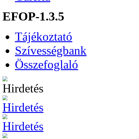
EFOP-1.3.5
Tájékoztató
Szívességbank
Összefoglaló