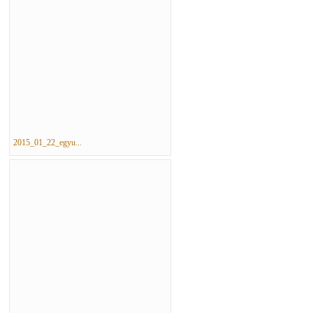
2015_01_22_egyu...