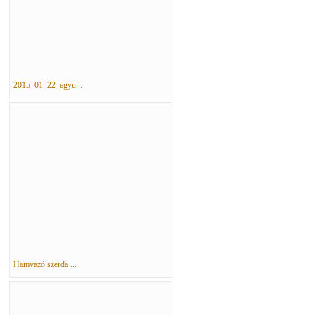
2015_01_22_egyu...
Hamvazó szerda ...