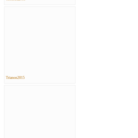
Trianon2015