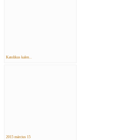
Katolikus kalen...
2015 március 15