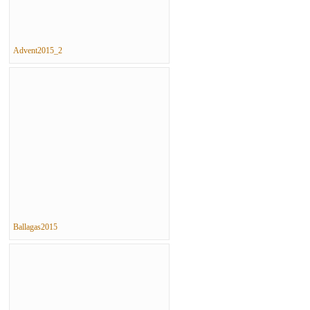
Advent2015_2
Ballagas2015