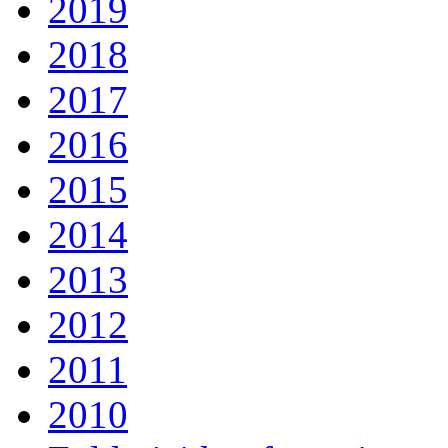
2019
2018
2017
2016
2015
2014
2013
2012
2011
2010