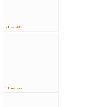
Lelki nap 2015 ...
Költészet napja...