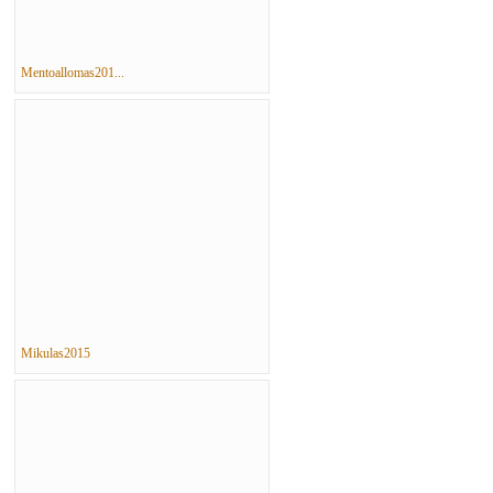
Mentoallomas201...
Mikulas2015