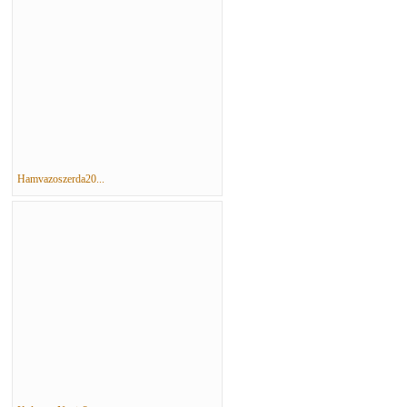
Hamvazoszerda20...