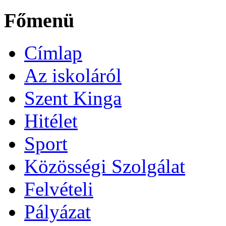
Főmenü
Címlap
Az iskoláról
Szent Kinga
Hitélet
Sport
Közösségi Szolgálat
Felvételi
Pályázat