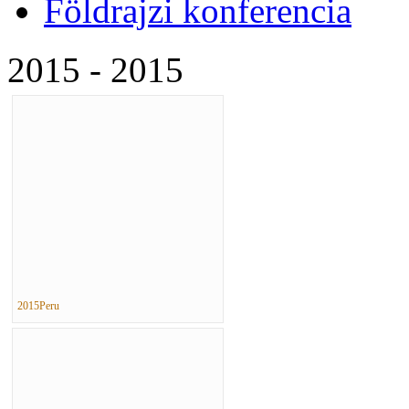
Földrajzi konferencia
2015 - 2015
2015Peru