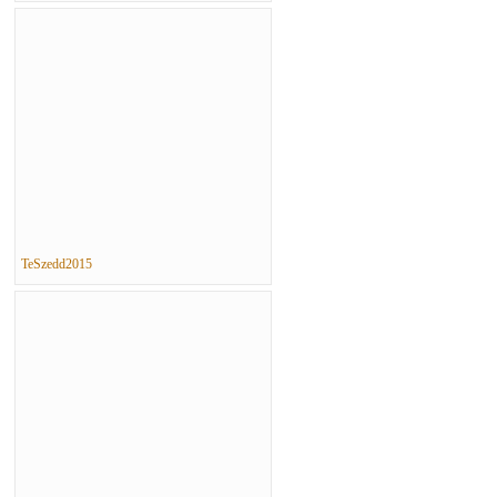
TeSzedd2015