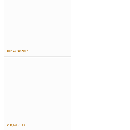
Holokauszt2015
Ballagás 2015