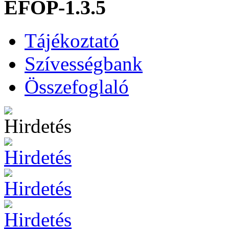
EFOP-1.3.5
Tájékoztató
Szívességbank
Összefoglaló