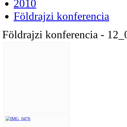
2010
Földrajzi konferencia
Földrajzi konferencia - 12_