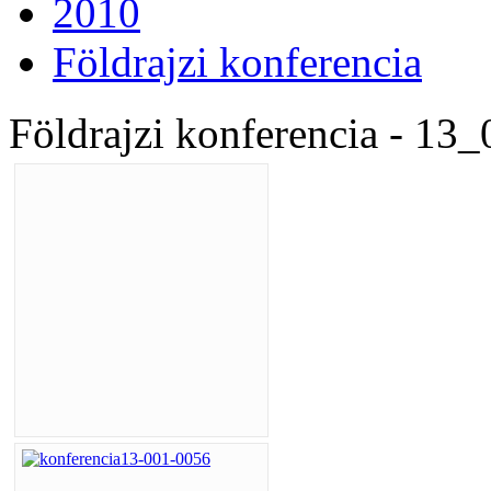
2010
Földrajzi konferencia
Földrajzi konferencia - 13