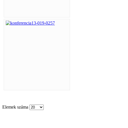
Elemek száma