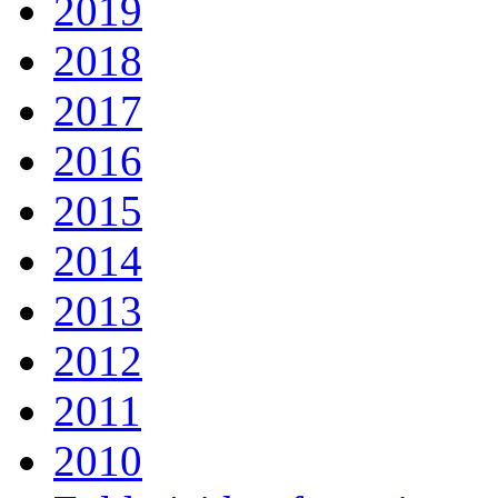
2019
2018
2017
2016
2015
2014
2013
2012
2011
2010