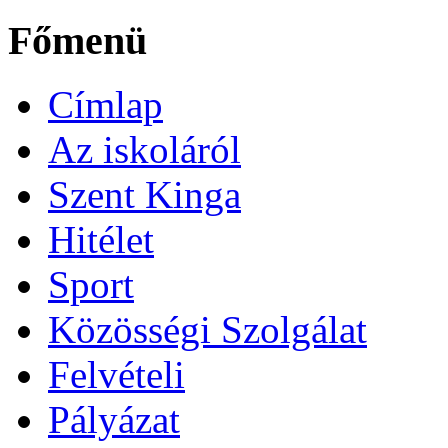
Főmenü
Címlap
Az iskoláról
Szent Kinga
Hitélet
Sport
Közösségi Szolgálat
Felvételi
Pályázat