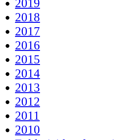
2019
2018
2017
2016
2015
2014
2013
2012
2011
2010