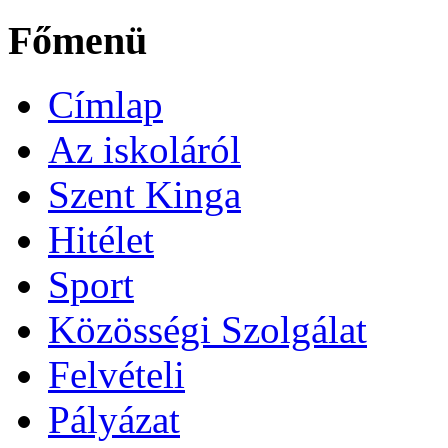
Főmenü
Címlap
Az iskoláról
Szent Kinga
Hitélet
Sport
Közösségi Szolgálat
Felvételi
Pályázat