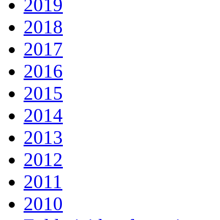
2019
2018
2017
2016
2015
2014
2013
2012
2011
2010