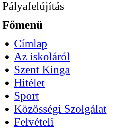
Pályafelújítás
Főmenü
Címlap
Az iskoláról
Szent Kinga
Hitélet
Sport
Közösségi Szolgálat
Felvételi