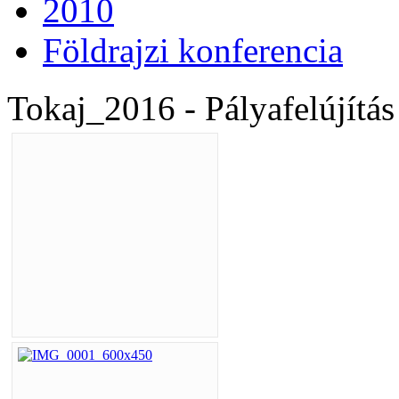
2010
Földrajzi konferencia
Tokaj_2016 - Pályafelújítás