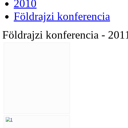
2010
Földrajzi konferencia
Földrajzi konferencia - 20