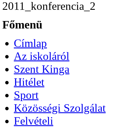
2011_konferencia_2
Főmenü
Címlap
Az iskoláról
Szent Kinga
Hitélet
Sport
Közösségi Szolgálat
Felvételi