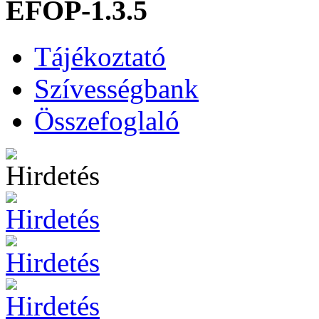
EFOP-1.3.5
Tájékoztató
Szívességbank
Összefoglaló