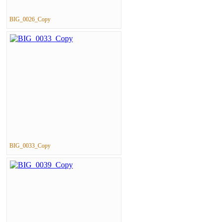
BIG_0026_Copy
BIG_0033_Copy