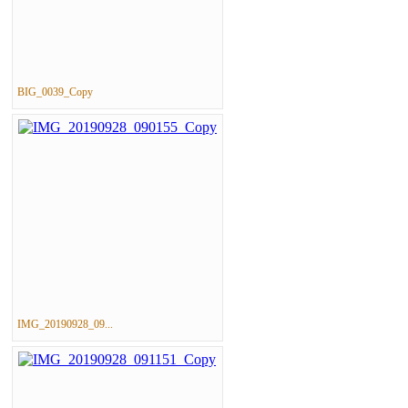
BIG_0039_Copy
IMG_20190928_09...