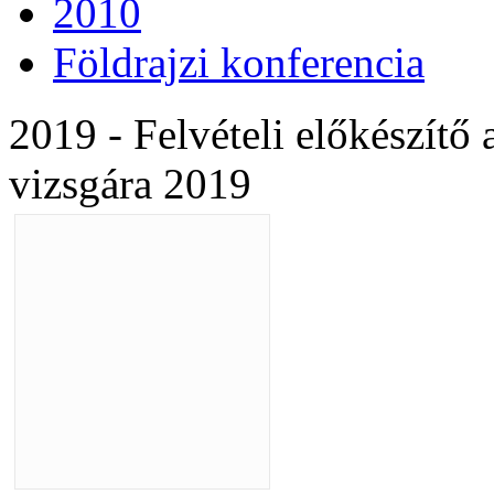
2010
Földrajzi konferencia
2019 - Felvételi előkészítő a
vizsgára 2019