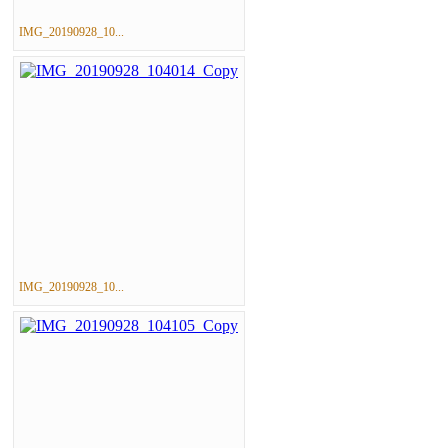
IMG_20190928_10...
IMG_20190928_10...