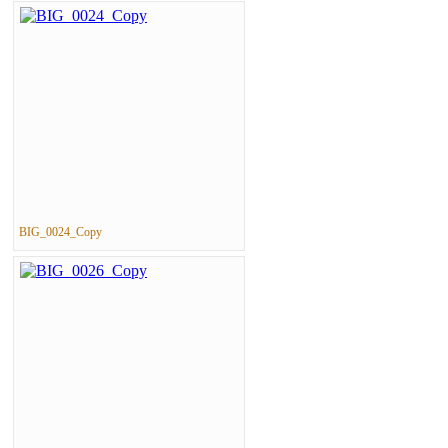
BIG_0024_Copy