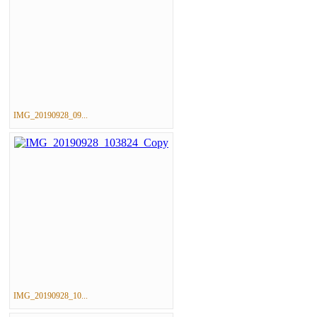
IMG_20190928_09...
IMG_20190928_10...