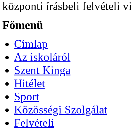
központi írásbeli felvételi 
Főmenü
Címlap
Az iskoláról
Szent Kinga
Hitélet
Sport
Közösségi Szolgálat
Felvételi