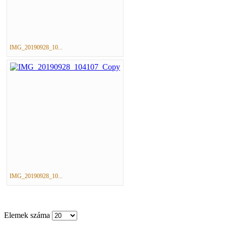
IMG_20190928_10...
IMG_20190928_10...
Elemek száma