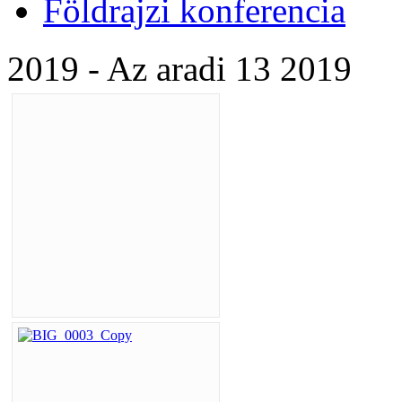
Földrajzi konferencia
2019 - Az aradi 13 2019