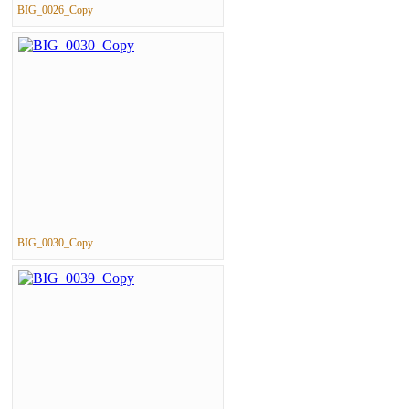
BIG_0026_Copy
BIG_0030_Copy