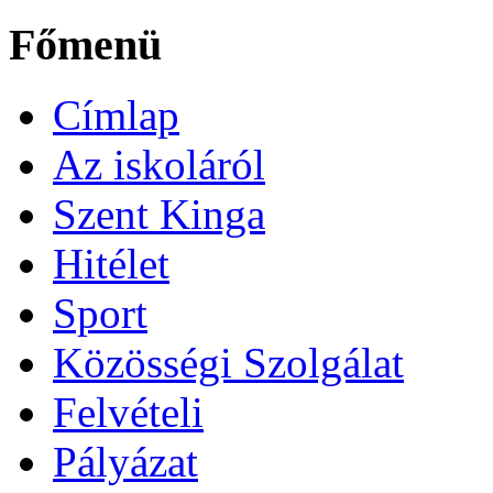
Főmenü
Címlap
Az iskoláról
Szent Kinga
Hitélet
Sport
Közösségi Szolgálat
Felvételi
Pályázat