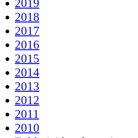
2019
2018
2017
2016
2015
2014
2013
2012
2011
2010