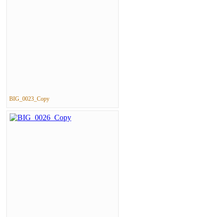
BIG_0023_Copy