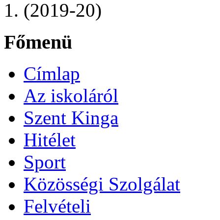
1. (2019-20)
Főmenü
Címlap
Az iskoláról
Szent Kinga
Hitélet
Sport
Közösségi Szolgálat
Felvételi