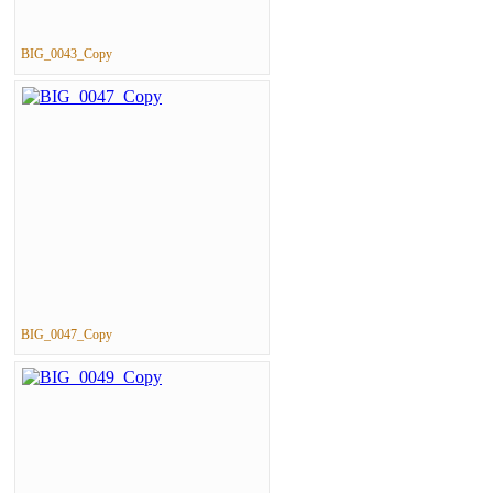
BIG_0043_Copy
BIG_0047_Copy