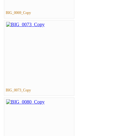
BIG_0069_Copy
BIG_0073_Copy