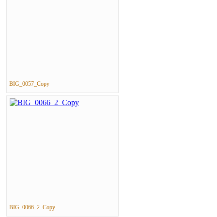
BIG_0057_Copy
BIG_0066_2_Copy