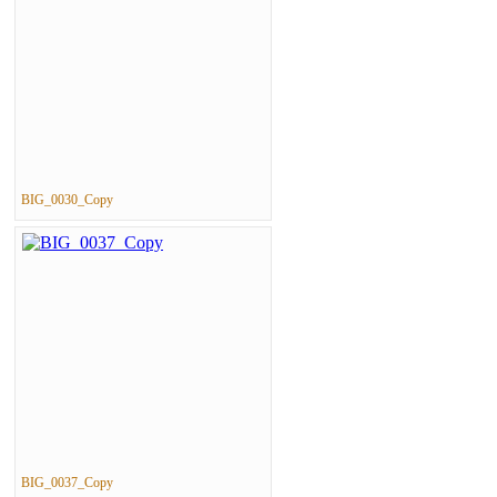
BIG_0030_Copy
BIG_0037_Copy