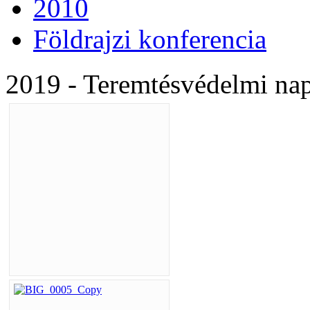
2010
Földrajzi konferencia
2019 - Teremtésvédelmi nap