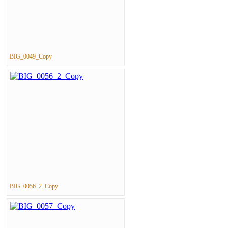
BIG_0049_Copy
BIG_0056_2_Copy