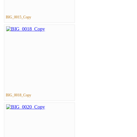
BIG_0015_Copy
BIG_0018_Copy