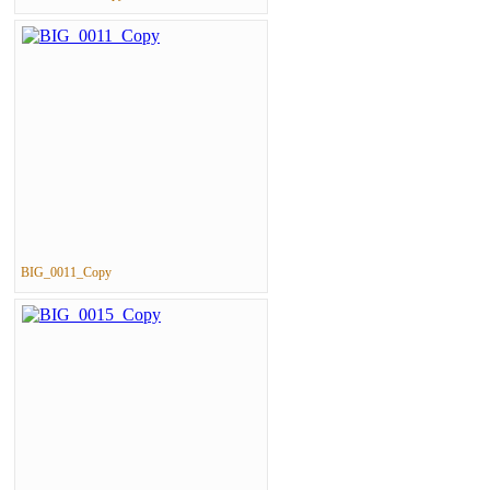
BIG_0011_Copy