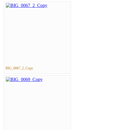
BIG_0067_2_Copy