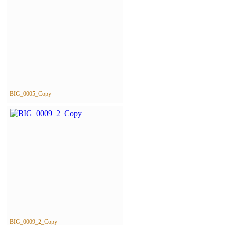
BIG_0005_Copy
BIG_0009_2_Copy