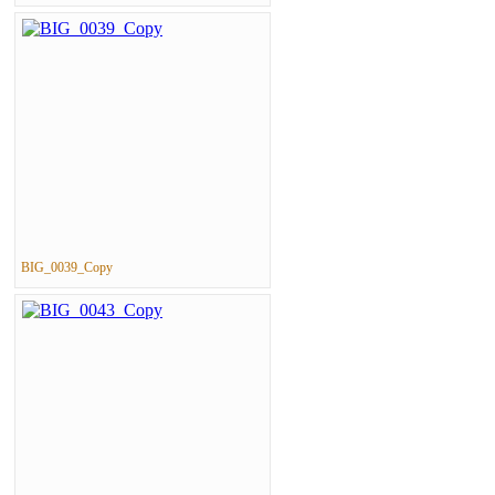
BIG_0039_Copy