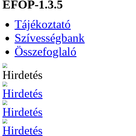
EFOP-1.3.5
Tájékoztató
Szívességbank
Összefoglaló