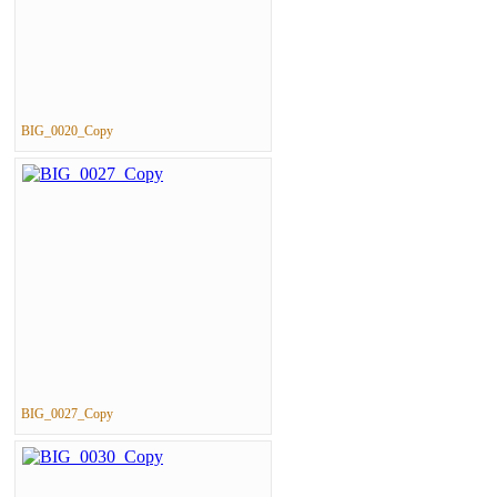
BIG_0020_Copy
BIG_0027_Copy