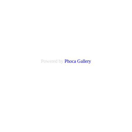
Powered by
Phoca
Gallery