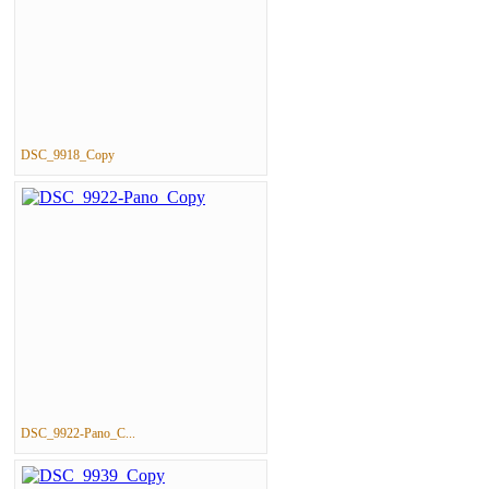
DSC_9918_Copy
DSC_9922-Pano_C...