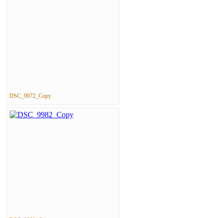
DSC_9972_Copy