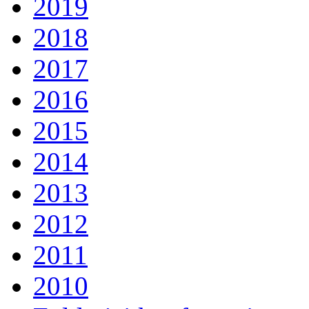
2019
2018
2017
2016
2015
2014
2013
2012
2011
2010