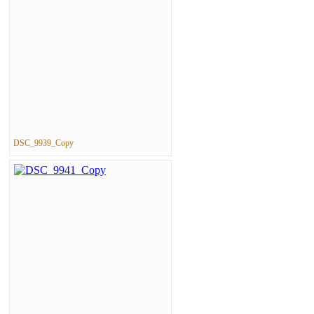
DSC_9939_Copy