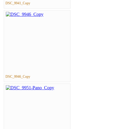
DSC_9941_Copy
DSC_9946_Copy