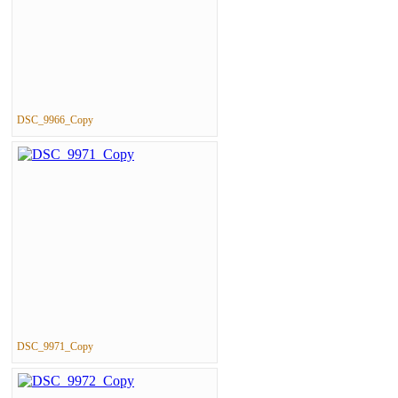
DSC_9966_Copy
DSC_9971_Copy