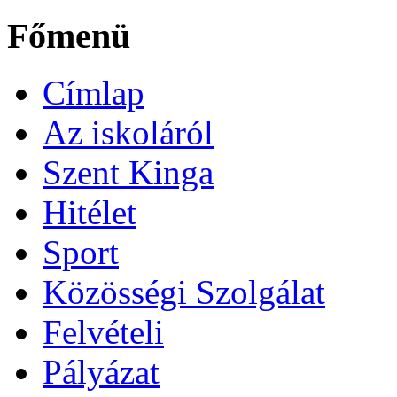
Főmenü
Címlap
Az iskoláról
Szent Kinga
Hitélet
Sport
Közösségi Szolgálat
Felvételi
Pályázat