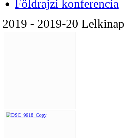
Földrajzi konferencia
2019 - 2019-20 Lelkinap