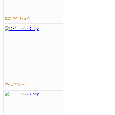
DSC_9951-Pano_C...
DSC_9959_Copy