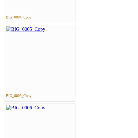
BIG_0004_Copy
BIG_0005_Copy