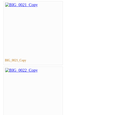
BIG_0021_Copy