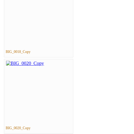
BIG_0018_Copy
BIG_0020_Copy