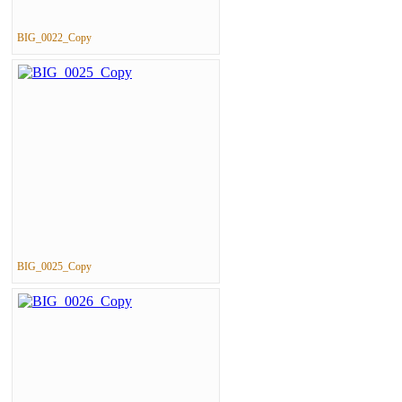
BIG_0022_Copy
BIG_0025_Copy