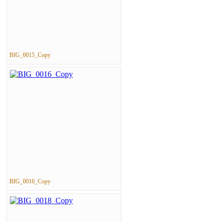
BIG_0015_Copy
BIG_0016_Copy