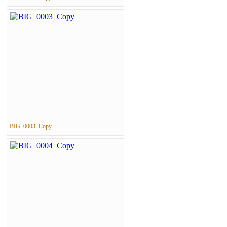
BIG_0003_Copy