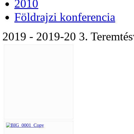
2010
Földrajzi konferencia
2019 - 2019-20 3. Teremté