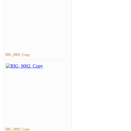
BIG_0001_Copy
BIG_0002_Copy