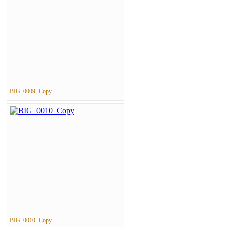
BIG_0009_Copy
BIG_0010_Copy