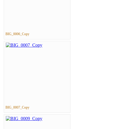
BIG_0006_Copy
BIG_0007_Copy