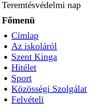
Teremtésvédelmi nap
Főmenü
Címlap
Az iskoláról
Szent Kinga
Hitélet
Sport
Közösségi Szolgálat
Felvételi