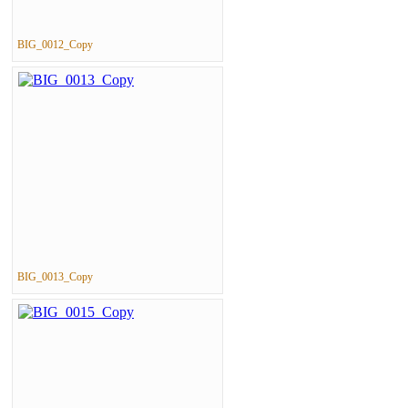
BIG_0012_Copy
BIG_0013_Copy