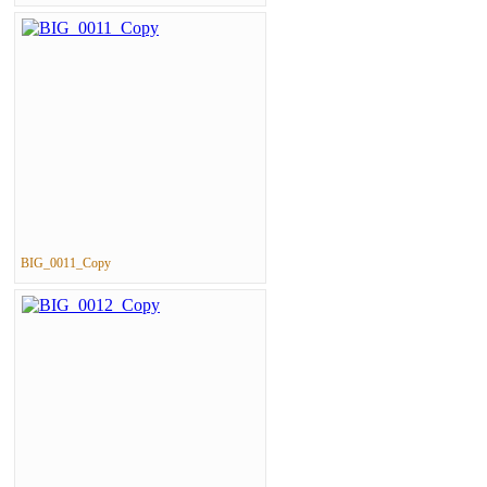
BIG_0011_Copy