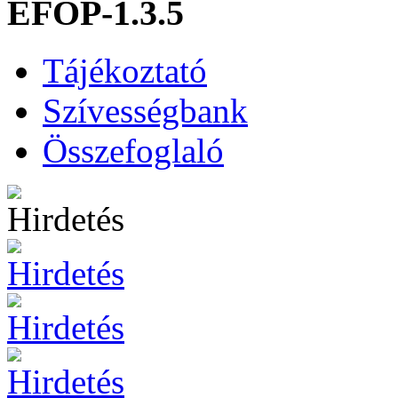
EFOP-1.3.5
Tájékoztató
Szívességbank
Összefoglaló