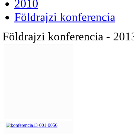
2010
Földrajzi konferencia
Földrajzi konferencia - 20