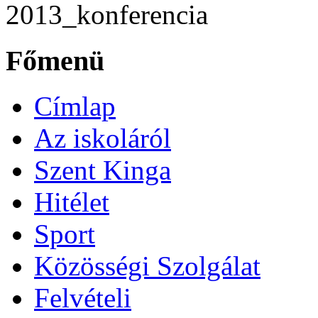
2013_konferencia
Főmenü
Címlap
Az iskoláról
Szent Kinga
Hitélet
Sport
Közösségi Szolgálat
Felvételi