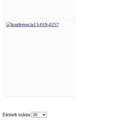
Elemek száma